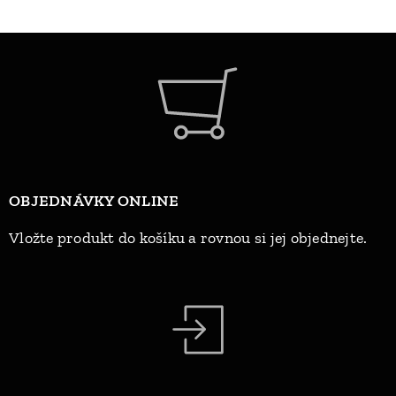
OBJEDNÁVKY ONLINE
Vložte produkt do košíku a rovnou si jej objednejte.