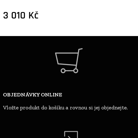
3 010
Kč
OBJEDNÁVKY ONLINE
Vložte produkt do košíku a rovnou si jej objednejte.