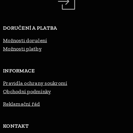
DORUČENÍ A PLATBA
Možnosti doručení
Možnosti platby
INFORMACE
Pravidla ochrany soukromí
Obchodní podmínky
Reklama
ční řád
KONTAKT