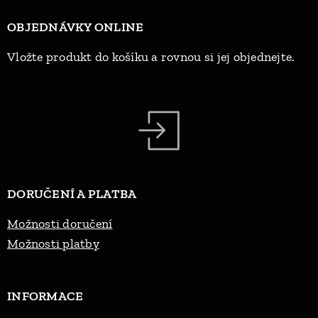
OBJEDNÁVKY ONLINE
Vložte produkt do košíku a rovnou si jej objednejte.
DORUČENÍ A PLATBA
Možnosti doručení
Možnosti platby
INFORMACE