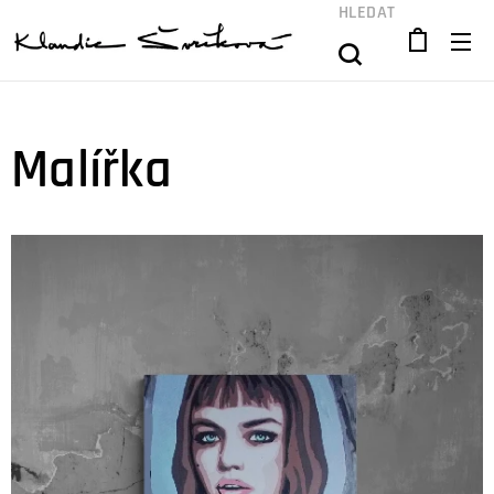
HLEDAT
Malířka