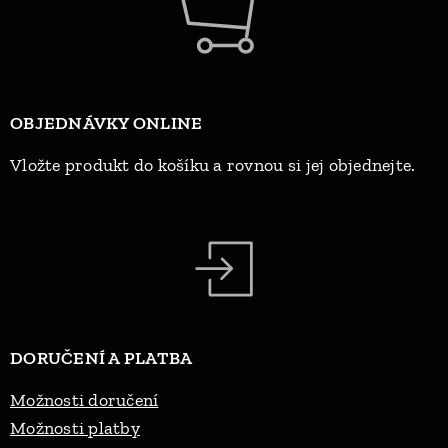
OBJEDNÁVKY ONLINE
Vložte produkt do košíku a rovnou si jej objednejte.
DORUČENÍ A PLATBA
Možnosti doručení
Možnosti platby