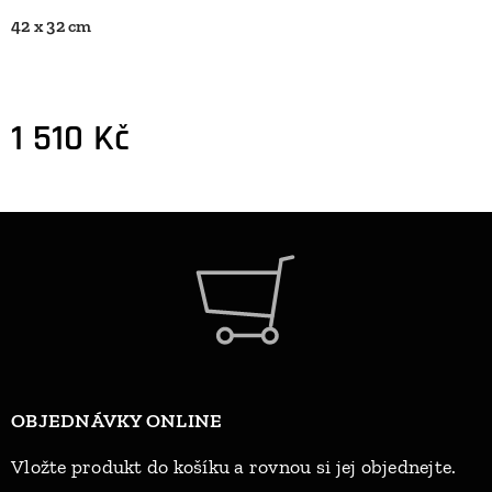
42 x 32 cm
1 510
Kč
OBJEDNÁVKY ONLINE
Vložte produkt do košíku a rovnou si jej objednejte.