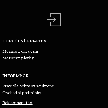
DORUČENÍ A PLATBA
Možnosti doručení
Možnosti platby
INFORMACE
Pravidla ochrany soukromí
Obchodní podmínky
Reklama
ční řád