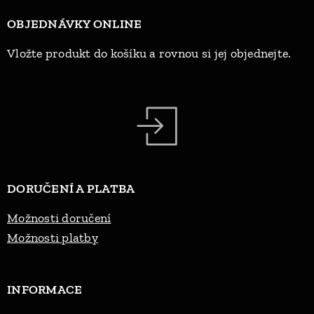
OBJEDNÁVKY ONLINE
Vložte produkt do košíku a rovnou si jej objednejte.
DORUČENÍ A PLATBA
Možnosti doručení
Možnosti platby
INFORMACE