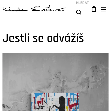
HLEDAT
Jestli se odvážíš