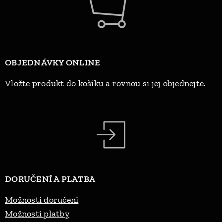
OBJEDNÁVKY ONLINE
Vložte produkt do košíku a rovnou si jej objednejte.
DORUČENÍ A PLATBA
Možnosti doručení
Možnosti platby