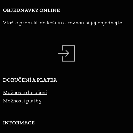
OBJEDNÁVKY ONLINE
Vložte produkt do košíku a rovnou si jej objednejte.
DORUČENÍ A PLATBA
Možnosti doručení
Možnosti platby
INFORMACE